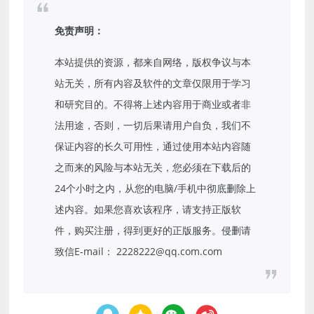
免责声明：
本站提供的资源，都来自网络，版权争议与本
站无关，所有内容及软件的文章仅限用于学习
和研究目的。不得将上述内容用于商业或者非
法用途，否则，一切后果请用户自负，我们不
保证内容的长久可用性，通过使用本站内容随
之而来的风险与本站无关，您必须在下载后的
24个小时之内，从您的电脑/手机中彻底删除上
述内容。如果您喜欢该程序，请支持正版软
件，购买注册，得到更好的正版服务。侵删请
致信E-mail： 2228222@qq.com.com