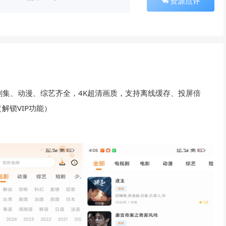
资源点评
剧集、动漫、综艺齐全，4K超清画质，支持离线缓存、投屏倍
解锁VIP功能）