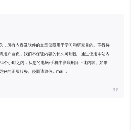
关，所有内容及软件的文章仅限用于学习和研究目的。不得将
请用户自负，我们不保证内容的长久可用性，通过使用本站内
24个小时之内，从您的电脑/手机中彻底删除上述内容。如果
好的正版服务。侵删请致信E-mail：