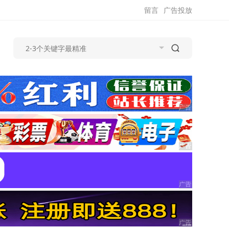
留言
广告投放