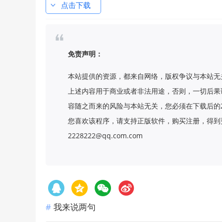
点击下载
免责声明：
本站提供的资源，都来自网络，版权争议与本站无
上述内容用于商业或者非法用途，否则，一切后果
容随之而来的风险与本站无关，您必须在下载后的
您喜欢该程序，请支持正版软件，购买注册，得到更
2228222@qq.com.com
我来说两句