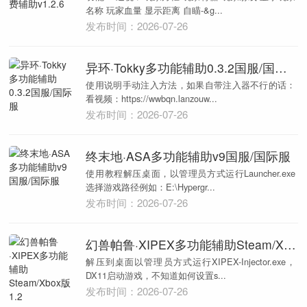
名称 玩家血量 显示距离 自瞄-&g...
发布时间：2026-07-26
异环·Tokky多功能辅助0.3.2国服/国际服
使用说明手动注入方法，如果自带注入器不行的话：
看视频：https://wwbqn.lanzouw...
发布时间：2026-07-26
终末地·ASA多功能辅助v9国服/国际服
使用教程解压桌面，以管理员方式运行Launcher.exe
选择游戏路径例如：E:\Hypergr...
发布时间：2026-07-26
幻兽帕鲁·XIPEX多功能辅助Steam/Xbox版1.2
解压到桌面以管理员方式运行XIPEX-Injector.exe，
DX11启动游戏，不知道如何设置s...
发布时间：2026-07-26