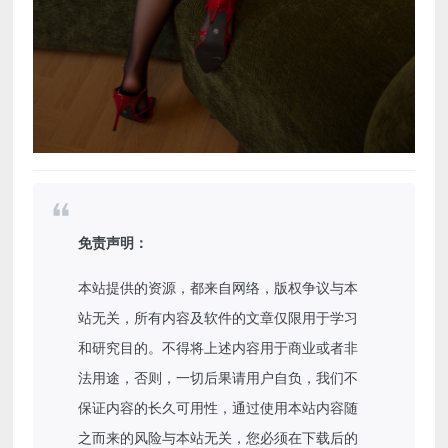
免责声明：
本站提供的资源，都来自网络，版权争议与本
站无关，所有内容及软件的文章仅限用于学习
和研究目的。不得将上述内容用于商业或者非
法用途，否则，一切后果请用户自负，我们不
保证内容的长久可用性，通过使用本站内容随
之而来的风险与本站无关，您必须在下载后的