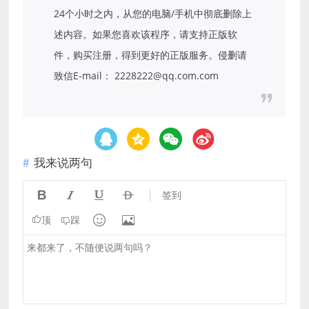
24个小时之内，从您的电脑/手机中彻底删除上
述内容。如果您喜欢该程序，请支持正版软
件，购买注册，得到更好的正版服务。侵删请
致信E-mail： 2228222@qq.com.com
我来说两句




签到


顶
踩