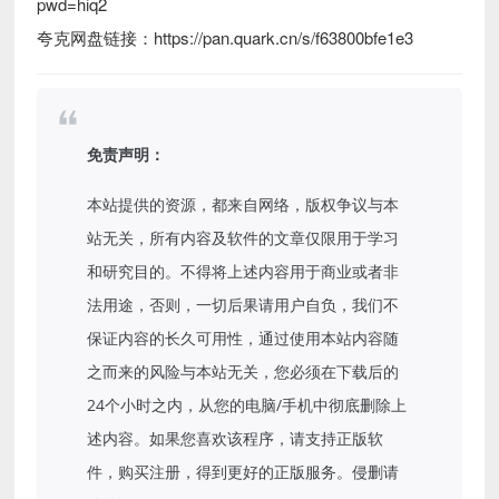
pwd=hiq2
夸克网盘链接：https://pan.quark.cn/s/f63800bfe1e3
免责声明：
本站提供的资源，都来自网络，版权争议与本
站无关，所有内容及软件的文章仅限用于学习
和研究目的。不得将上述内容用于商业或者非
法用途，否则，一切后果请用户自负，我们不
保证内容的长久可用性，通过使用本站内容随
之而来的风险与本站无关，您必须在下载后的
24个小时之内，从您的电脑/手机中彻底删除上
述内容。如果您喜欢该程序，请支持正版软
件，购买注册，得到更好的正版服务。侵删请