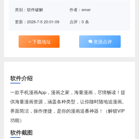
类别：
软件破解
作者：emer
更新：2026-7-5 20:01:09
点评：0 条
下载地址
资源点评
软件介绍
一款手机漫画App，漫画之家，海量漫画，尽情畅读！提
供海量漫画资源，涵盖各种类型，让你随时随地追漫画。
界面简洁，操作便捷，是你的漫画追番神器！（解锁VIP
功能）
软件截图