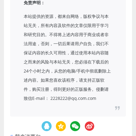
免责声明：
本站提供的资源，都来自网络，版权争议与本
站无关，所有内容及软件的文章仅限用于学习
和研究目的。不得将上述内容用于商业或者非
法用途，否则，一切后果请用户自负，我们不
保证内容的长久可用性，通过使用本站内容随
之而来的风险与本站无关，您必须在下载后的
24个小时之内，从您的电脑/手机中彻底删除上
述内容。如果您喜欢该程序，请支持正版软
件，购买注册，得到更好的正版服务。侵删请
致信E-mail： 2228222@qq.com.com