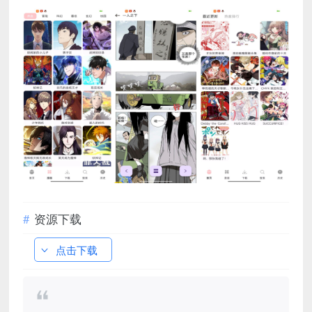
资源下载
点击下载