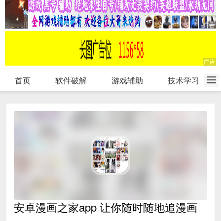
首页
软件破解
游戏辅助
技术学习
安卓漫画之家app 让你随时随地追漫画