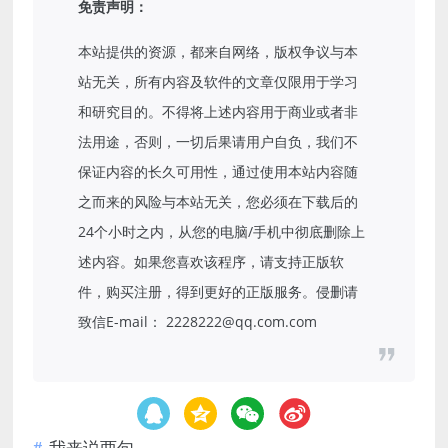
免责声明：
本站提供的资源，都来自网络，版权争议与本
站无关，所有内容及软件的文章仅限用于学习
和研究目的。不得将上述内容用于商业或者非
法用途，否则，一切后果请用户自负，我们不
保证内容的长久可用性，通过使用本站内容随
之而来的风险与本站无关，您必须在下载后的
24个小时之内，从您的电脑/手机中彻底删除上
述内容。如果您喜欢该程序，请支持正版软
件，购买注册，得到更好的正版服务。侵删请
致信E-mail： 2228222@qq.com.com
我来说两句