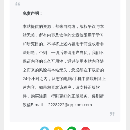
免责声明：
本站提供的资源，都来自网络，版权争议与本
站无关，所有内容及软件的文章仅限用于学习
和研究目的。不得将上述内容用于商业或者非
法用途，否则，一切后果请用户自负，我们不
保证内容的长久可用性，通过使用本站内容随
之而来的风险与本站无关，您必须在下载后的
24个小时之内，从您的电脑/手机中彻底删除上
述内容。如果您喜欢该程序，请支持正版软
件，购买注册，得到更好的正版服务。侵删请
致信E-mail： 2228222@qq.com.com