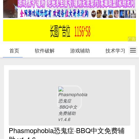
首页
软件破解
游戏辅助
技术学习
Phasmophobia恐鬼症·BBQ中文免费辅