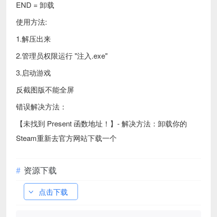
END = 卸载
使用方法:
1.解压出来
2.管理员权限运行 "注入.exe"
3.启动游戏
反截图版不能全屏
错误解决方法：
【未找到 Present 函数地址！】- 解决方法：卸载你的
Steam重新去官方网站下载一个
资源下载
点击下载