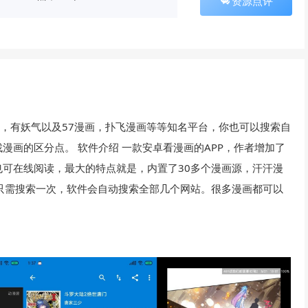
资源点评
之家，有妖气以及57漫画，扑飞漫画等等知名平台，你也可以搜索自
漫画的区分点。 软件介绍 一款安卓看漫画的APP，作者增加了
可在线阅读，最大的特点就是，内置了30多个漫画源，汗汗漫
只需搜索一次，软件会自动搜索全部几个网站。很多漫画都可以