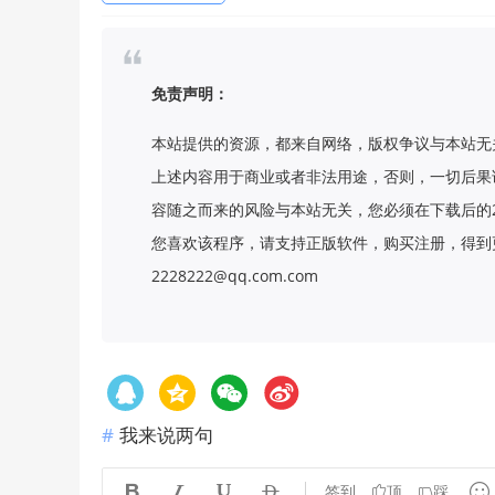
免责声明：
本站提供的资源，都来自网络，版权争议与本站无
上述内容用于商业或者非法用途，否则，一切后果
容随之而来的风险与本站无关，您必须在下载后的
您喜欢该程序，请支持正版软件，购买注册，得到更
2228222@qq.com.com
我来说两句





签到
顶
踩