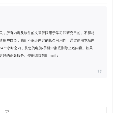
关，所有内容及软件的文章仅限用于学习和研究目的。不得将
请用户自负，我们不保证内容的长久可用性，通过使用本站内
24个小时之内，从您的电脑/手机中彻底删除上述内容。如果
好的正版服务。侵删请致信E-mail：
