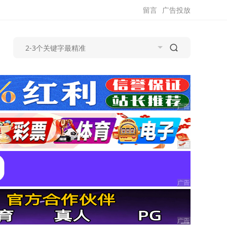
留言
广告投放