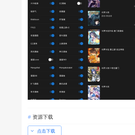
资源下载
点击下载