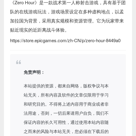
《Zero Hour》是一款战术第一人称射击游戏，具有基于团
队的在线游戏玩法，游戏场景设定在多种虚构地点，以孟
加拉国为背景，采用真实规模和资源管理。它为玩家带来
贴近现实的近距离战斗体验。
https://store.epicgames.com/zh-CN/p/zero-hour-8449a0
免责声明：
本站提供的资源，都来自网络，版权争议与本
站无关，所有内容及软件的文章仅限用于学习
和研究目的。不得将上述内容用于商业或者非
法用途，否则，一切后果请用户自负，我们不
保证内容的长久可用性，通过使用本站内容随
之而来的风险与本站无关，您必须在下载后的