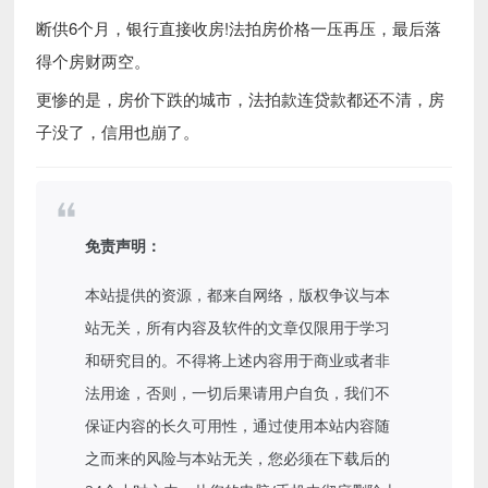
断供6个月，银行直接收房!法拍房价格一压再压，最后落
得个房财两空。
更惨的是，房价下跌的城市，法拍款连贷款都还不清，房
子没了，信用也崩了。
免责声明：
本站提供的资源，都来自网络，版权争议与本
站无关，所有内容及软件的文章仅限用于学习
和研究目的。不得将上述内容用于商业或者非
法用途，否则，一切后果请用户自负，我们不
保证内容的长久可用性，通过使用本站内容随
之而来的风险与本站无关，您必须在下载后的