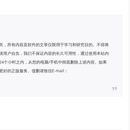
关，所有内容及软件的文章仅限用于学习和研究目的。不得将
请用户自负，我们不保证内容的长久可用性，通过使用本站内
24个小时之内，从您的电脑/手机中彻底删除上述内容。如果
好的正版服务。侵删请致信E-mail：