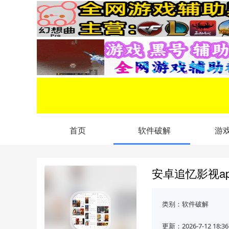
首页
软件破解
游
安卓追忆影视a
类别：
软件破解
更新：2026-7-12 18:36