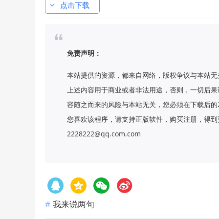
点击下载
免责声明：
本站提供的资源，都来自网络，版权争议与本站无
上述内容用于商业或者非法用途，否则，一切后果
容随之而来的风险与本站无关，您必须在下载后的
您喜欢该程序，请支持正版软件，购买注册，得到更
2228222@qq.com.com
我来说两句