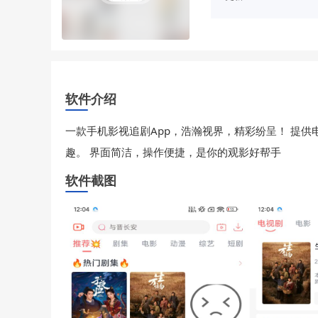
软件介绍
一款手机影视追剧App，浩瀚视界，精彩纷呈！ 提
趣。 界面简洁，操作便捷，是你的观影好帮手
软件截图