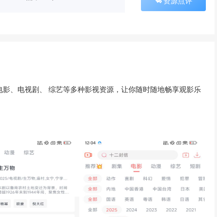
资源点评
供电影、电视剧、 综艺等多种影视资源，让你随时随地畅享观影乐