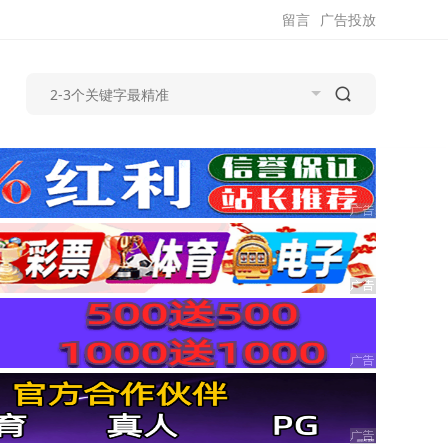
留言
广告投放