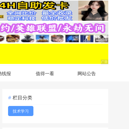
动线报
值得一看
网站公告
栏目分类
技术学习