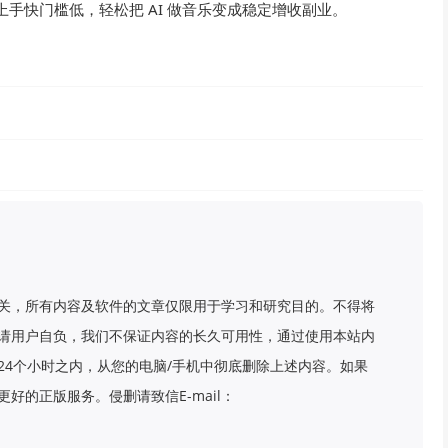
手快门槛低，轻松把 AI 做音乐变成稳定增收副业。
关，所有内容及软件的文章仅限用于学习和研究目的。不得将
请用户自负，我们不保证内容的长久可用性，通过使用本站内
24个小时之内，从您的电脑/手机中彻底删除上述内容。如果
好的正版服务。侵删请致信E-mail：