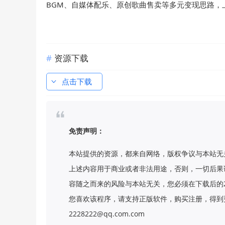
BGM、自媒体配乐、原创歌曲售卖等多元变现思路，上
资源下载
点击下载
免责声明：
本站提供的资源，都来自网络，版权争议与本站无
上述内容用于商业或者非法用途，否则，一切后果
容随之而来的风险与本站无关，您必须在下载后的
您喜欢该程序，请支持正版软件，购买注册，得到更
2228222@qq.com.com