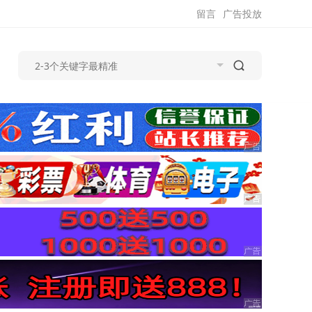
留言
广告投放