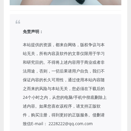
免责声明：
本站提供的资源，都来自网络，版权争议与本
站无关，所有内容及软件的文章仅限用于学习
和研究目的。不得将上述内容用于商业或者非
法用途，否则，一切后果请用户自负，我们不
保证内容的长久可用性，通过使用本站内容随
之而来的风险与本站无关，您必须在下载后的
24个小时之内，从您的电脑/手机中彻底删除上
述内容。如果您喜欢该程序，请支持正版软
件，购买注册，得到更好的正版服务。侵删请
致信E-mail： 2228222@qq.com.com