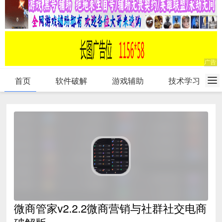
首页
软件破解
游戏辅助
技术学习
微商管家v2.2.2微商营销与社群社交电商