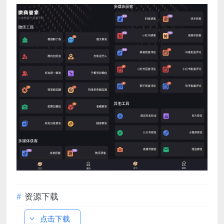
资源下载
点击下载