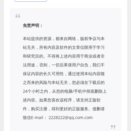
免责声明：
本站提供的资源，都来自网络，版权争议与本
站无关，所有内容及软件的文章仅限用于学习
和研究目的。不得将上述内容用于商业或者非
法用途，否则，一切后果请用户自负，我们不
保证内容的长久可用性，通过使用本站内容随
之而来的风险与本站无关，您必须在下载后的
24个小时之内，从您的电脑/手机中彻底删除上
述内容。如果您喜欢该程序，请支持正版软
件，购买注册，得到更好的正版服务。侵删请
致信E-mail： 2228222@qq.com.com