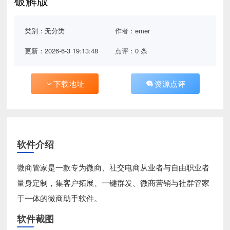
破解版
类别：
无分类
作者：emer
更新：2026-6-3 19:13:48
点评：0 条
下载地址
资源点评
软件介绍
微商管家是一款专为微商、社交电商从业者与自由职业者
量身定制，集客户拓展、一键群发、微商营销与社群管家
于一体的微商助手软件。
软件截图