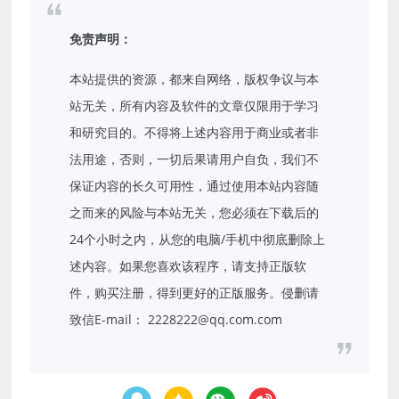
免责声明：
本站提供的资源，都来自网络，版权争议与本
站无关，所有内容及软件的文章仅限用于学习
和研究目的。不得将上述内容用于商业或者非
法用途，否则，一切后果请用户自负，我们不
保证内容的长久可用性，通过使用本站内容随
之而来的风险与本站无关，您必须在下载后的
24个小时之内，从您的电脑/手机中彻底删除上
述内容。如果您喜欢该程序，请支持正版软
件，购买注册，得到更好的正版服务。侵删请
致信E-mail： 2228222@qq.com.com