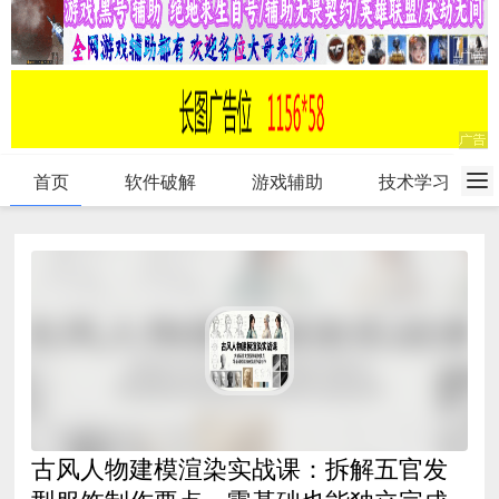
首页
软件破解
游戏辅助
技术学习
古风人物建模渲染实战课：拆解五官发