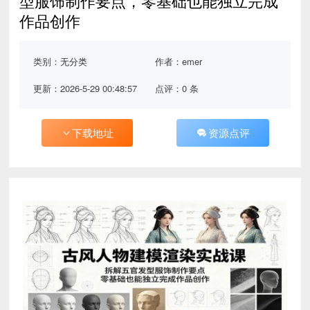
型服饰制作要点，零基础也能独立完成
作品创作
类别：
无分类
作者：emer
更新：2026-5-29 00:48:57
点评：0 条
下载地址
资源点评