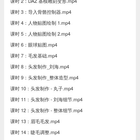
课时 2：DAZ 基模雕刻变形.mp4
课时 3：导入骨骼控制器.mp4
课时 4：人物贴图绘制 1.mp4
课时 5：人物贴图绘制 2.mp4
课时 6：眼球贴图.mp4
课时 7：毛发基础.mp4
课时 8：头发制作_刘海.mp4
课时 9：头发制作_整体造型.mp4
课时 10：头发制作 - 丸子.mp4
课时 11：头发制作 - 刘海细节.mp4
课时 12：头发制作 - 整体细节.mp4
课时 13：眉毛毛发.mp4
课时 14：睫毛调整.mp4