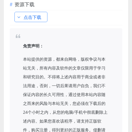
资源下载
点击下载
免责声明：
本站提供的资源，都来自网络，版权争议与本
站无关，所有内容及软件的文章仅限用于学习
和研究目的。不得将上述内容用于商业或者非
法用途，否则，一切后果请用户自负，我们不
保证内容的长久可用性，通过使用本站内容随
之而来的风险与本站无关，您必须在下载后的
24个小时之内，从您的电脑/手机中彻底删除上
述内容。如果您喜欢该程序，请支持正版软
件，购买注册，得到更好的正版服务。侵删请