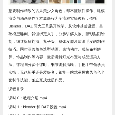
想要制作精致的古风美少女角色，却不懂软件操作、建模
渲染与动画制作？本套课程为全流程实操教程，依托
Blender、DAZ 两大工具展开教学。从软件基础设置、基
础模型雕刻、骨骼绑定入手，分步讲解人物、眼球贴图绘
制，细致拆解刘海、丸子头、整体发型及眉眼毛发的制作
技巧。同时涵盖角色造型动画、表情动作、服装布料解
算、饰品制作等内容，最后讲解灯光布置与成品渲染方
法。课程划分多个课时，细节讲解清晰，手把手带领学员
实操，无论新手还是爱好者，都能一站式掌握古风角色全
套制作技能，独立完成优质作品。
课程目录
课时 0：教程介绍.mp4
课时 1：blender 和 DAZ 设置.mp4