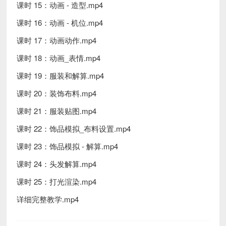
课时 15：动画 - 造型.mp4
课时 16：动画 - 机位.mp4
课时 17：动画动作.mp4
课时 18：动画_表情.mp4
课时 19：服装和解算.mp4
课时 20：装饰布料.mp4
课时 21：服装贴图.mp4
课时 22：饰品模拟_布料设置.mp4
课时 23：饰品模拟 - 解算.mp4
课时 24：头发解算.mp4
课时 25：打光渲染.mp4
详细完整教学.mp4