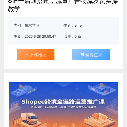
SIP一店通搭建，流量广告物流发货实操
教学
类别：
技术学习
作者：emer
更新：2026-6-28 20:58:47
点评：0 条
下载地址
资源点评