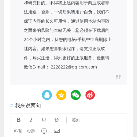
和研究目的。不得将上述内容用于商业或者非
法用途，否则，一切后果请用户自负，我们不
保证内容的长久可用性，通过使用本站内容随
之而来的风险与本站无关，您必须在下载后的
24个小时之内，从您的电脑/手机中彻底删除上
述内容。如果您喜欢该程序，请支持正版软
件，购买注册，得到更好的正版服务。侵删请
致信E-mail： 2228222@qq.com.com
我来说两句




签到


顶
踩