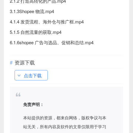
2.1.2 打造高转化的产品.mp4
3.1.3Shopee 物流.mp4
4.1.4 发货流程、海外仓与推广框.mp4
5.1.5 自然流量的获取.mp4
6.1.6shopee 广告与选品、促销和总结.mp4
资源下载
点击下载
免责声明：
本站提供的资源，都来自网络，版权争议与本
站无关，所有内容及软件的文章仅限用于学习