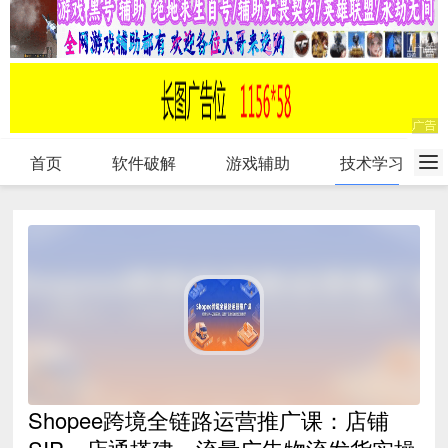
首页
软件破解
游戏辅助
技术学习
Shopee跨境全链路运营推广课：店铺