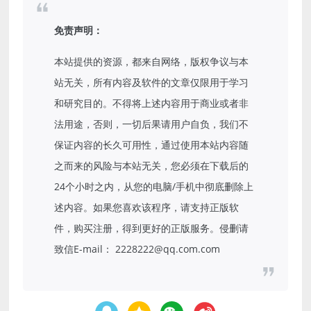
免责声明：
本站提供的资源，都来自网络，版权争议与本
站无关，所有内容及软件的文章仅限用于学习
和研究目的。不得将上述内容用于商业或者非
法用途，否则，一切后果请用户自负，我们不
保证内容的长久可用性，通过使用本站内容随
之而来的风险与本站无关，您必须在下载后的
24个小时之内，从您的电脑/手机中彻底删除上
述内容。如果您喜欢该程序，请支持正版软
件，购买注册，得到更好的正版服务。侵删请
致信E-mail： 2228222@qq.com.com