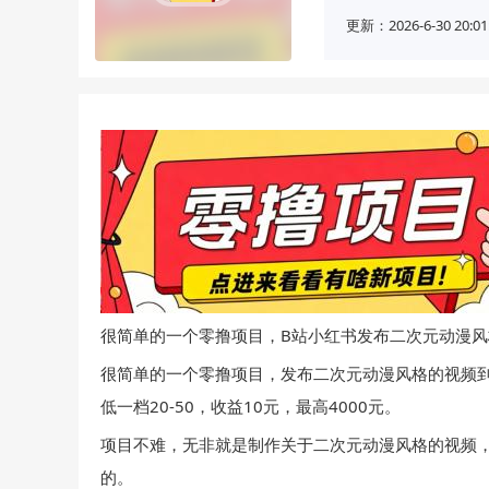
更新：2026-6-30 20:01
很简单的一个零撸项目，B站小红书发布二次元动漫风格
很简单的一个零撸项目，发布二次元动漫风格的视频到
低一档20-50，收益10元，最高4000元。
项目不难，无非就是制作关于二次元动漫风格的视频
的。