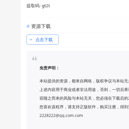
提取码: gt2t
资源下载
点击下载
免责声明：
本站提供的资源，都来自网络，版权争议与本站无
上述内容用于商业或者非法用途，否则，一切后果
容随之而来的风险与本站无关，您必须在下载后的
您喜欢该程序，请支持正版软件，购买注册，得到更
2228222@qq.com.com