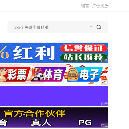
留言
广告投放