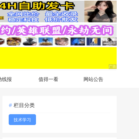
动线报
值得一看
网站公告
栏目分类
技术学习