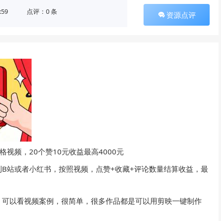
:59
点评：0 条
资源点评
视频，20个赞10元收益最高4000元
B站或者小红书，按照视频，点赞+收藏+评论数量结算收益，最
，可以看视频案例，很简单，很多作品都是可以用剪映一键制作