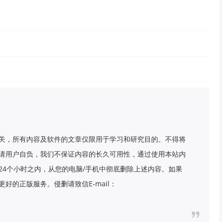
关，所有内容及软件的文章仅限用于学习和研究目的。不得将
请用户自负，我们不保证内容的长久可用性，通过使用本站内
24个小时之内，从您的电脑/手机中彻底删除上述内容。如果
好的正版服务。侵删请致信E-mail：