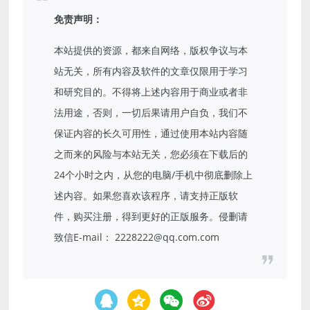
免责声明：
本站提供的资源，都来自网络，版权争议与本
站无关，所有内容及软件的文章仅限用于学习
和研究目的。不得将上述内容用于商业或者非
法用途，否则，一切后果请用户自负，我们不
保证内容的长久可用性，通过使用本站内容随
之而来的风险与本站无关，您必须在下载后的
24个小时之内，从您的电脑/手机中彻底删除上
述内容。如果您喜欢该程序，请支持正版软
件，购买注册，得到更好的正版服务。侵删请
致信E-mail： 2228222@qq.com.com