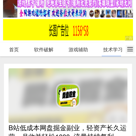
首页
软件破解
游戏辅助
技术学习
B站低成本网盘掘金副业，轻资产长久运