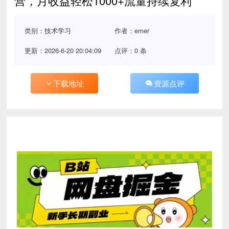
营，月收益轻松1000+流量持续复利
类别：
技术学习
作者：emer
更新：2026-6-20 20:04:09
点评：0 条
下载地址
资源点评