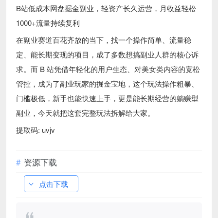
B站低成本网盘掘金副业，轻资产长久运营，月收益轻松
1000+流量持续复利
在副业赛道百花齐放的当下，找一个操作简单、流量稳
定、能长期变现的项目，成了多数想搞副业人群的核心诉
求。而 B 站凭借年轻化的用户生态、对美女类内容的宽松
管控，成为了副业玩家的掘金宝地，这个玩法操作粗暴、
门槛极低，新手也能快速上手，更是能长期经营的躺赚型
副业，今天就把这套完整玩法拆解给大家。
提取码: uvjv
资源下载
点击下载