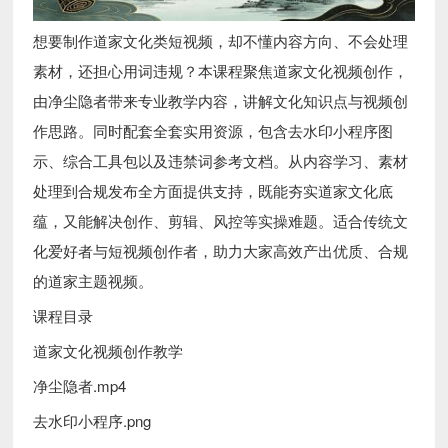
想要制作道家文化类短视频，却不懂内容方向、不会处理
素材，还担心用词违规？本课程聚焦道家文化视频创作，
由净尘隐者带来专业教学内容，讲解文化知识点与视频创
作思路。同时配套全套实用资源，包含去水印小程序图
示、综合工具包以及违禁词参考文档。从内容学习、素材
处理到合规发布全方面提供支持，既能夯实道家文化底
蕴，又能解决创作、剪辑、风控等实操难题。适合传统文
化爱好者与短视频创作者，助力大家高效产出优质、合规
的道家主题视频。
课程目录
道家文化视频创作教学
净尘隐者.mp4
去水印小程序.png