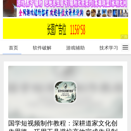
首页
软件破解
游戏辅助
技术学习
国学短视频制作教程：深耕道家文化创