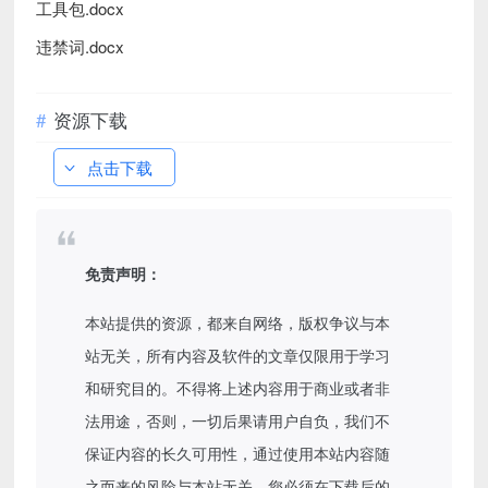
工具包.docx
违禁词.docx
资源下载
点击下载
免责声明：
本站提供的资源，都来自网络，版权争议与本
站无关，所有内容及软件的文章仅限用于学习
和研究目的。不得将上述内容用于商业或者非
法用途，否则，一切后果请用户自负，我们不
保证内容的长久可用性，通过使用本站内容随
之而来的风险与本站无关，您必须在下载后的