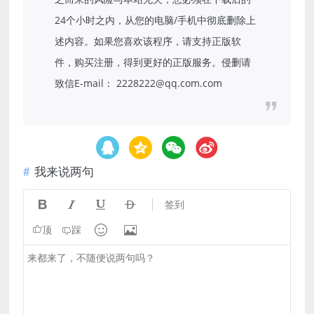
24个小时之内，从您的电脑/手机中彻底删除上
述内容。如果您喜欢该程序，请支持正版软
件，购买注册，得到更好的正版服务。侵删请
致信E-mail： 2228222@qq.com.com
我来说两句




签到


顶
踩