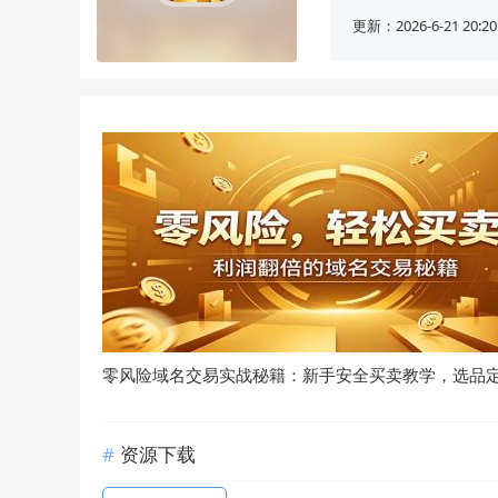
更新：2026-6-21 20:20
零风险域名交易实战秘籍：新手安全买卖教学，选品
资源下载