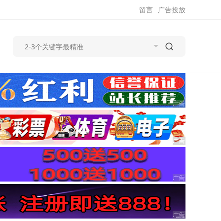
留言
广告投放