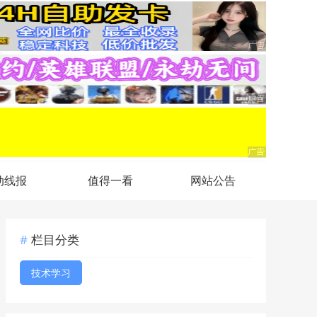
动线报
值得一看
网站公告
栏目分类
技术学习