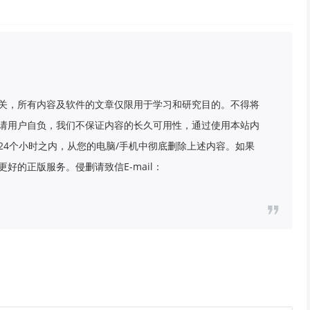
关，所有内容及软件的文章仅限用于学习和研究目的。不得将
请用户自负，我们不保证内容的长久可用性，通过使用本站内
24个小时之内，从您的电脑/手机中彻底删除上述内容。如果
好的正版服务。侵删请致信E-mail：