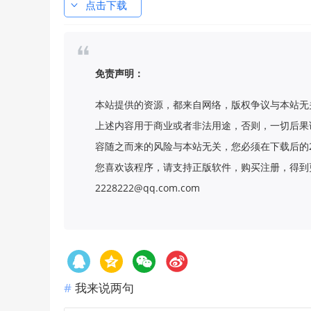
点击下载
免责声明：
本站提供的资源，都来自网络，版权争议与本站无
上述内容用于商业或者非法用途，否则，一切后果
容随之而来的风险与本站无关，您必须在下载后的
您喜欢该程序，请支持正版软件，购买注册，得到更
2228222@qq.com.com
我来说两句